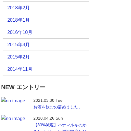
2018年2月
2018年1月
2016年10月
2015年3月
2015年2月
2014年11月
NEW エントリー
2021.03.30 Tue
お酒を飲むの辞めました。
2020.04.26 Sun
【30%減塩】ハナマルキのか