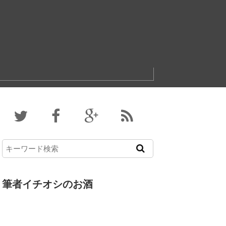
筆者イチオシのお酒