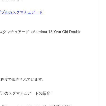
ュアード（Aberlour 18 Year Old Double
00円程度で販売されています。
年 ダブルカスクマチュアードの紹介：