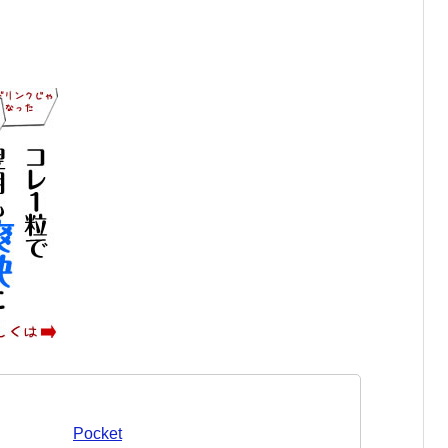
Pocket