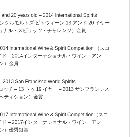
 and 20 years old – 2014 International Spirits
 シングルモルトズ ビトウィーン 13 アンド 20 イヤー
ーナショナル・スピリッツ・チャレンジ）金賞
2014 International Wine & Spirit Competition （スコ
イド – 2014インターナショナル・ワイン・アン
ン）金賞
 – 2013 San Francisco World Spirits
コッチ – 13 トゥ 19 イヤー – 2013 サンフランシス
ペティション）金賞
2017 International Wine & Spirit Competition（スコ
イド – 2017インターナショナル・ワイン・アン
ン）優秀銀賞