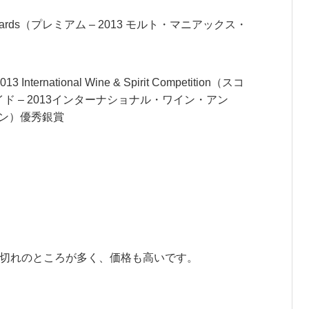
iacs Awards（プレミアム – 2013 モルト・マニアックス・
2013 International Wine & Spirit Competition（スコ
イド – 2013インターナショナル・ワイン・アン
ン）優秀銀賞
品切れのところが多く、価格も高いです。