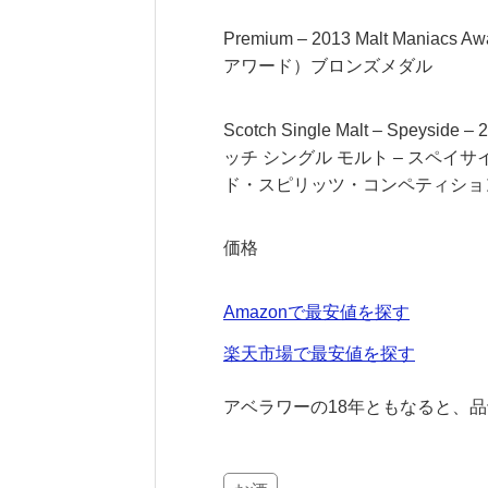
Premium – 2013 Malt Man
アワード）ブロンズメダル
Scotch Single Malt – Speyside – 
ッチ シングル モルト – スペイサ
ド・スピリッツ・コンペティショ
価格
Amazonで最安値を探す
楽天市場で最安値を探す
アベラワーの18年ともなると、