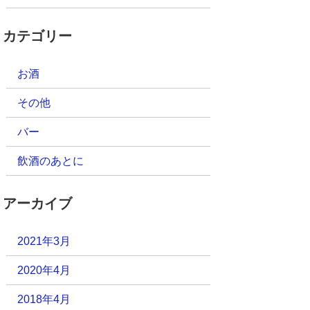
カテゴリー
お酒
その他
バー
飲酒のあとに
アーカイブ
2021年3月
2020年4月
2018年4月