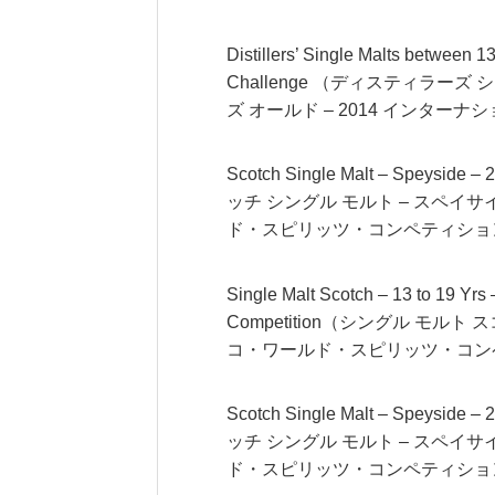
Distillers’ Single Malts between 13
Challenge （ディスティラーズ
ズ オールド – 2014 インタ
Scotch Single Malt – Speyside – 
ッチ シングル モルト – スペイサ
ド・スピリッツ・コンペティショ
Single Malt Scotch – 13 to 19 Yrs
Competition（シングル モルト ス
コ・ワールド・スピリッツ・コン
Scotch Single Malt – Speyside – 
ッチ シングル モルト – スペイサ
ド・スピリッツ・コンペティショ